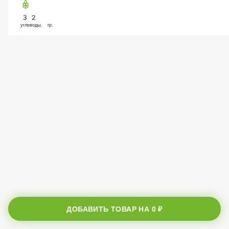
32
углеводы, гр.
ДОБАВИТЬ ТОВАР НА
0 ₽