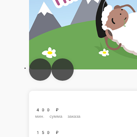
400 ₽
мин. сумма заказа
150 ₽