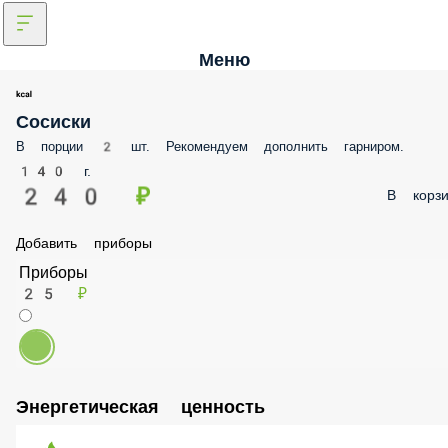
Меню
Сосиски
В порции 2 шт. Рекомендуем дополнить гарниром.
140 г.
240 ₽
В корзи
Добавить приборы
Приборы
25 ₽
Энергетическая ценность