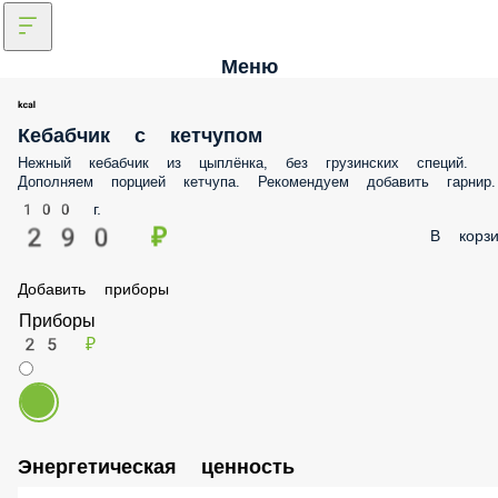
Меню
Кебабчик с кетчупом
Нежный кебабчик из цыплёнка, без грузинских специй. Дополняем
порцией кетчупа. Рекомендуем добавить гарнир.
100 г.
290 ₽
В корз
Добавить приборы
Приборы
25 ₽
Энергетическая ценность