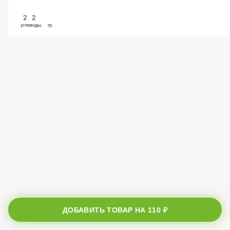
22
углеводы, гр.
ДОБАВИТЬ ТОВАР НА
110 ₽