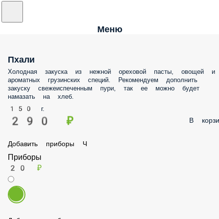
Меню
Пхали
Холодная закуска из нежной ореховой пасты, овощей и ароматных
грузинских специй. Рекомендуем дополнить закуску
свежеиспеченным пури, так ее можно будет намазать на хлеб.
150 г.
290 ₽
В корз
Добавить приборы Ч
Приборы
20 ₽
Добавить хлеб