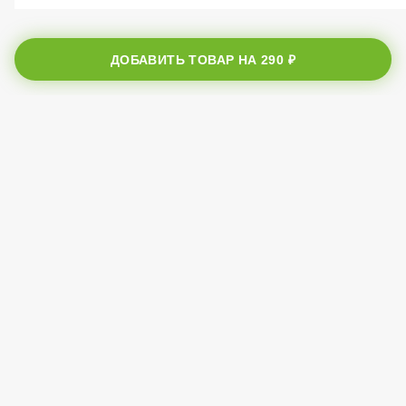
ДОБАВИТЬ ТОВАР НА
290 ₽