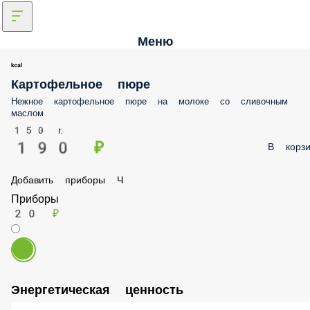
Меню
Картофельное пюре
Нежное картофельное пюре на молоке со сливочным
маслом
150 г.
190 ₽
В корзи
Добавить приборы Ч
Приборы
20 ₽
Энергетическая ценность