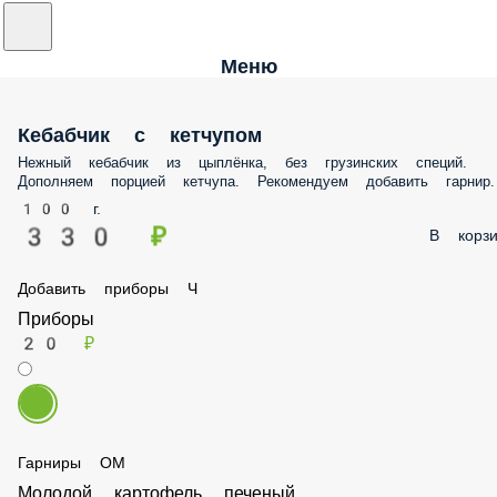
Меню
Кебабчик с кетчупом
Нежный кебабчик из цыплёнка, без грузинских специй. Дополняем
порцией кетчупа. Рекомендуем добавить гарнир.
100 г.
330 ₽
В корз
Добавить приборы Ч
Приборы
20 ₽
Гарниры ОМ