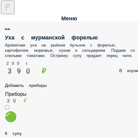
Меню
Уха с мурманской форелью
Ароматная уха на рыбном бульоне с форелью, картофелем,
морковью, луком и сельдереем. Подаем со спелыми томатами.
Остринку супу придает перец чили.
250 г.
390 ₽
В корз
Добавить приборы
Приборы
20 ₽