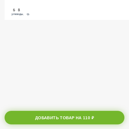
68
углеводы, гр.
ДОБАВИТЬ ТОВАР НА
110 ₽