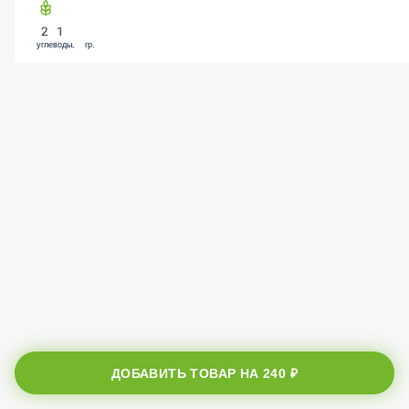
21
углеводы, гр.
ДОБАВИТЬ ТОВАР НА
240 ₽