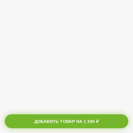
ДОБАВИТЬ ТОВАР НА
1 300 ₽