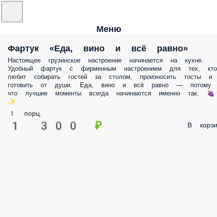
Меню
Фартук «Еда, вино и всё равно»
Настоящее грузинское настроение начинается на кухне.
Удобный фартук с фирменным настроением для тех, кто
любит собирать гостей за столом, произносить тосты и
готовить от души. Еда, вино и всё равно — потому
что лучшие моменты всегда начинаются именно так. 🍇
✨
1 порц.
1 300 ₽
В корзи