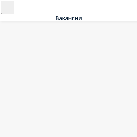
Вакансии